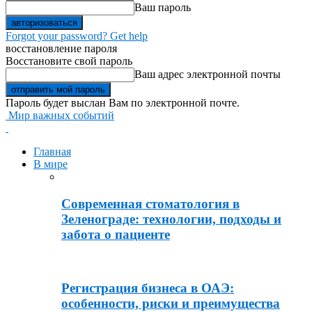
Ваш пароль
Forgot your password? Get help
восстановление пароля
Восстановите свой пароль
Ваш адрес электронной почты
Пароль будет выслан Вам по электронной почте.
Мир важных событий
Главная
В мире
Современная стоматология в
Зеленограде: технологии, подходы и
забота о пациенте
Регистрация бизнеса в ОАЭ:
особенности, риски и преимущества