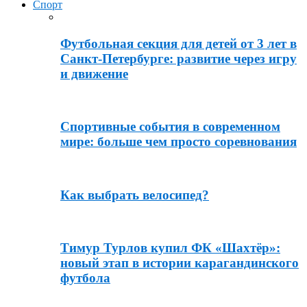
Спорт
Футбольная секция для детей от 3 лет в
Санкт-Петербурге: развитие через игру
и движение
Спортивные события в современном
мире: больше чем просто соревнования
Как выбрать велосипед?
Тимур Турлов купил ФК «Шахтёр»:
новый этап в истории карагандинского
футбола