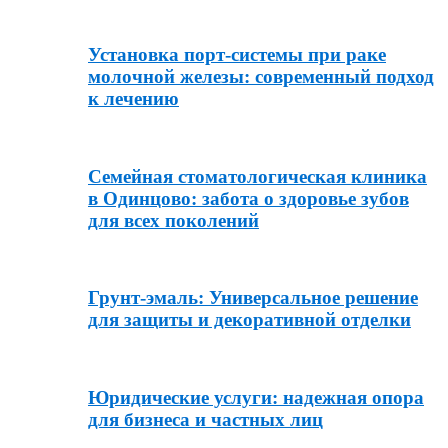
Установка порт-системы при раке
молочной железы: современный подход
к лечению
Семейная стоматологическая клиника
в Одинцово: забота о здоровье зубов
для всех поколений
Грунт-эмаль: Универсальное решение
для защиты и декоративной отделки
Юридические услуги: надежная опора
для бизнеса и частных лиц