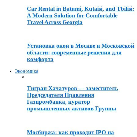
Car Rental in Batumi, Kutaisi, and Tbilisi:
A Modern Solution for Comfortable
Travel Across Georgia
Установка окон в Москве и Московской
области: современные решения для
комфорта
Экономика
Тигран Хачатуров — заместитель
Председателя Правления
Газпромбанка, куратор
промышленных активов Группы
Мосбиржа: как проходит IPO на