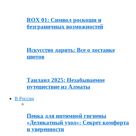
ROX 01: Символ роскоши и
безграничных возможностей
Искусство дарить: Все о доставке
цветов
Таиланд 2025: Незабываемое
путешествие из Алматы
В России
Пенка для интимной гигиены
«Деликатный уход»: Секрет комфорта
и уверенности