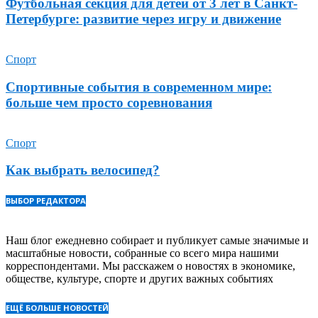
Футбольная секция для детей от 3 лет в Санкт-
Петербурге: развитие через игру и движение
Спорт
Спортивные события в современном мире:
больше чем просто соревнования
Спорт
Как выбрать велосипед?
ВЫБОР РЕДАКТОРА
Наш блог ежедневно собирает и публикует самые значимые и
масштабные новости, собранные со всего мира нашими
корреспондентами. Мы расскажем о новостях в экономике,
обществе, культуре, спорте и других важных событиях
ЕЩЁ БОЛЬШЕ НОВОСТЕЙ