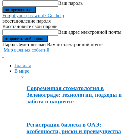
Ваш пароль
Forgot your password? Get help
восстановление пароля
Восстановите свой пароль
Ваш адрес электронной почты
Пароль будет выслан Вам по электронной почте.
Мир важных событий
Главная
В мире
Современная стоматология в
Зеленограде: технологии, подходы и
забота о пациенте
Регистрация бизнеса в ОАЭ:
особенности, риски и преимущества