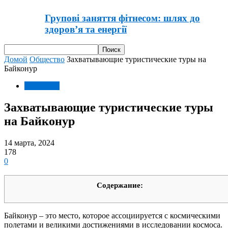
Групові заняття фітнесом: шлях до
здоров’я та енергії
Домой
Общество
Захватывающие туристические туры на
Байконур
Общество
Захватывающие туристические туры
на Байконур
14 марта, 2024
178
0
Содержание:
Байконур – это место, которое ассоциируется с космическими
полетами и великими достижениями в исследовании космоса.