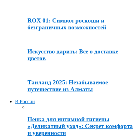
ROX 01: Символ роскоши и
безграничных возможностей
Искусство дарить: Все о доставке
цветов
Таиланд 2025: Незабываемое
путешествие из Алматы
В России
Пенка для интимной гигиены
«Деликатный уход»: Секрет комфорта
и уверенности