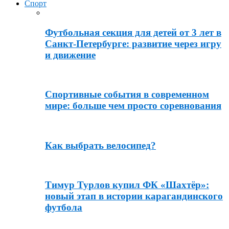
Спорт
Футбольная секция для детей от 3 лет в
Санкт-Петербурге: развитие через игру
и движение
Спортивные события в современном
мире: больше чем просто соревнования
Как выбрать велосипед?
Тимур Турлов купил ФК «Шахтёр»:
новый этап в истории карагандинского
футбола