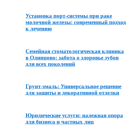
Установка порт-системы при раке
молочной железы: современный подход
к лечению
Семейная стоматологическая клиника
в Одинцово: забота о здоровье зубов
для всех поколений
Грунт-эмаль: Универсальное решение
для защиты и декоративной отделки
Юридические услуги: надежная опора
для бизнеса и частных лиц