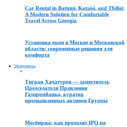
Car Rental in Batumi, Kutaisi, and Tbilisi:
A Modern Solution for Comfortable
Travel Across Georgia
Установка окон в Москве и Московской
области: современные решения для
комфорта
Экономика
Тигран Хачатуров — заместитель
Председателя Правления
Газпромбанка, куратор
промышленных активов Группы
Мосбиржа: как проходит IPO на