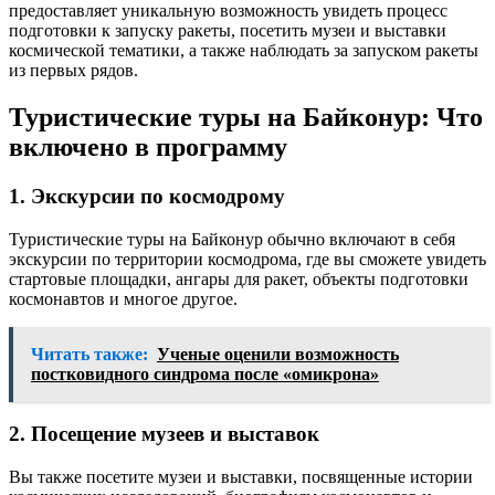
предоставляет уникальную возможность увидеть процесс
подготовки к запуску ракеты, посетить музеи и выставки
космической тематики, а также наблюдать за запуском ракеты
из первых рядов.
Туристические туры на Байконур: Что
включено в программу
1. Экскурсии по космодрому
Туристические туры на Байконур обычно включают в себя
экскурсии по территории космодрома, где вы сможете увидеть
стартовые площадки, ангары для ракет, объекты подготовки
космонавтов и многое другое.
Читать также:
Ученые оценили возможность
постковидного синдрома после «омикрона»
2. Посещение музеев и выставок
Вы также посетите музеи и выставки, посвященные истории