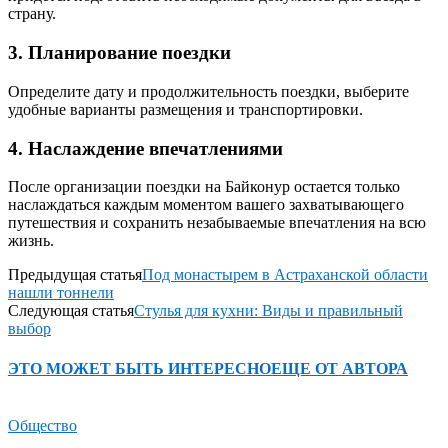
страну.
3. Планирование поездки
Определите дату и продолжительность поездки, выберите
удобные варианты размещения и транспортировки.
4. Наслаждение впечатлениями
После организации поездки на Байконур остается только
наслаждаться каждым моментом вашего захватывающего
путешествия и сохранить незабываемые впечатления на всю
жизнь.
Предыдущая статья
Под монастырем в Астраханской области
нашли тоннели
Следующая статья
Стулья для кухни: Виды и правильный
выбор
ЭТО МОЖЕТ БЫТЬ ИНТЕРЕСНО
ЕЩЕ ОТ АВТОРА
Общество